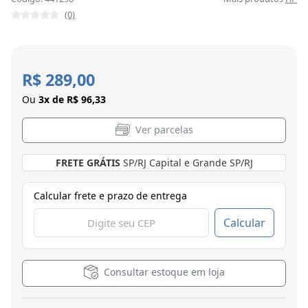
(0)
R$ 289,00
Ou
3x de R$ 96,33
Ver parcelas
FRETE GRÁTIS
SP/RJ Capital e Grande SP/RJ
Calcular frete e prazo de entrega
Calcular
Consultar estoque em loja