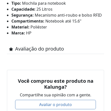
Tipo:
Mochila para notebook
Capacidade:
25 Litros
Segurança:
Mecanismo anti-roubo e bolso RFID
Compartimento:
Notebook até 15.6"
Material:
Poliéster
Marca:
HP
Avaliação do produto
Você comprou este produto na
Kalunga?
Compartilhe sua opinião com a gente.
Avaliar o produto