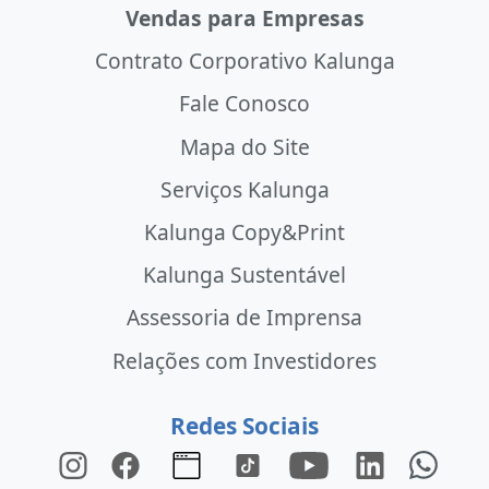
Vendas para Empresas
Contrato Corporativo Kalunga
Fale Conosco
Mapa do Site
Serviços Kalunga
Kalunga Copy&Print
Kalunga Sustentável
Assessoria de Imprensa
Relações com Investidores
Redes Sociais