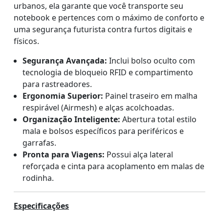
urbanos, ela garante que você transporte seu
notebook e pertences com o máximo de conforto e
uma segurança futurista contra furtos digitais e
físicos.
Segurança Avançada:
Inclui bolso oculto com
tecnologia de bloqueio RFID e compartimento
para rastreadores.
Ergonomia Superior:
Painel traseiro em malha
respirável (Airmesh) e alças acolchoadas.
Organização Inteligente:
Abertura total estilo
mala e bolsos específicos para periféricos e
garrafas.
Pronta para Viagens:
Possui alça lateral
reforçada e cinta para acoplamento em malas de
rodinha.
Especificações