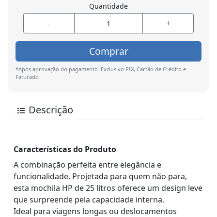
Quantidade
-
+
Comprar
*Após aprovação do pagamento. Exclusivo PIX, Cartão de Crédito e
Faturado
Descrição
Características do Produto
A combinação perfeita entre elegância e
funcionalidade. Projetada para quem não para,
esta mochila HP de 25 litros oferece um design leve
que surpreende pela capacidade interna.
Ideal para viagens longas ou deslocamentos