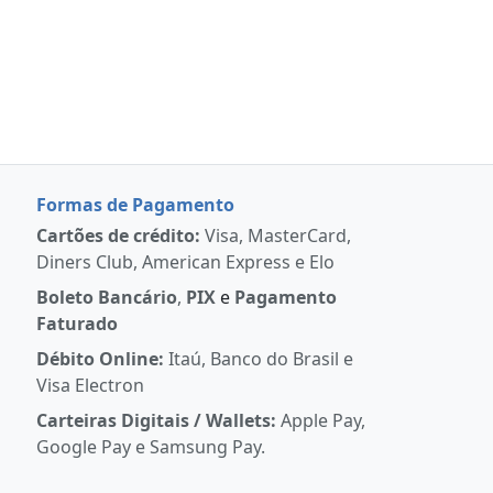
Formas de Pagamento
Cartões de crédito:
Visa, MasterCard,
Diners Club, American Express e Elo
Boleto Bancário
,
PIX
e
Pagamento
Faturado
Débito Online:
Itaú, Banco do Brasil e
Visa Electron
Carteiras Digitais / Wallets:
Apple Pay,
Google Pay e Samsung Pay.