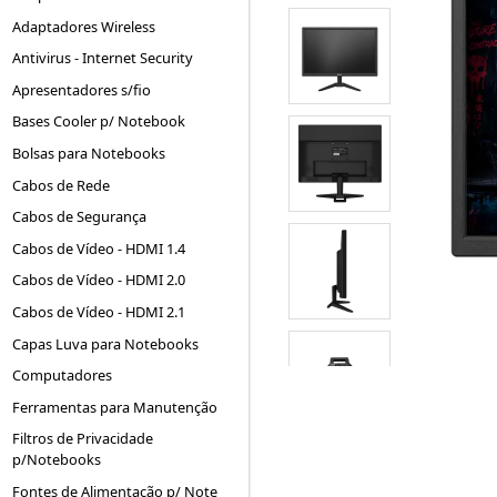
Adaptadores Wireless
Antivirus - Internet Security
Apresentadores s/fio
Bases Cooler p/ Notebook
Bolsas para Notebooks
Cabos de Rede
Cabos de Segurança
Cabos de Vídeo - HDMI 1.4
Cabos de Vídeo - HDMI 2.0
Cabos de Vídeo - HDMI 2.1
Capas Luva para Notebooks
Computadores
Ferramentas para Manutenção
Filtros de Privacidade
p/Notebooks
Fontes de Alimentação p/ Note