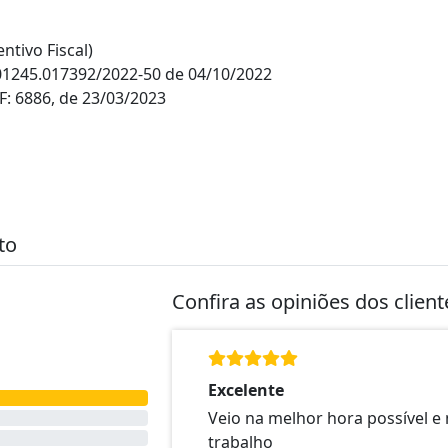
tivo Fiscal)
01245.017392/2022-50 de 04/10/2022
: 6886, de 23/03/2023
to
Confira as opiniões dos clien
Excelente
Veio na melhor hora possível e
trabalho