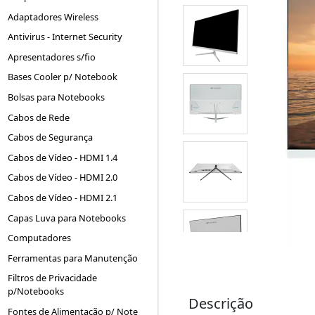
Adaptadores Wireless
Antivirus - Internet Security
Apresentadores s/fio
Bases Cooler p/ Notebook
Bolsas para Notebooks
Cabos de Rede
Cabos de Segurança
Cabos de Vídeo - HDMI 1.4
Cabos de Vídeo - HDMI 2.0
Cabos de Vídeo - HDMI 2.1
Capas Luva para Notebooks
Computadores
Ferramentas para Manutenção
Filtros de Privacidade
p/Notebooks
Descrição
Fontes de Alimentação p/ Note