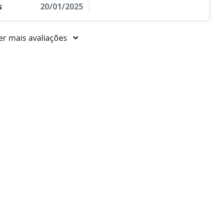
s
20/01/2025
er mais avaliações