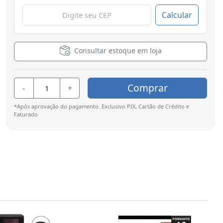
Calcular
Consultar estoque em loja
Comprar
-
+
*Após aprovação do pagamento. Exclusivo PIX, Cartão de Crédito e
Faturado