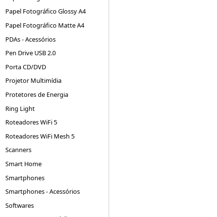
Papel Fotográfico Glossy A4
Papel Fotográfico Matte A4
PDAs - Acessórios
Pen Drive USB 2.0
Porta CD/DVD
Projetor Multimídia
Protetores de Energia
Ring Light
Roteadores WiFi 5
Roteadores WiFi Mesh 5
Scanners
Smart Home
Smartphones
Smartphones - Acessórios
Softwares