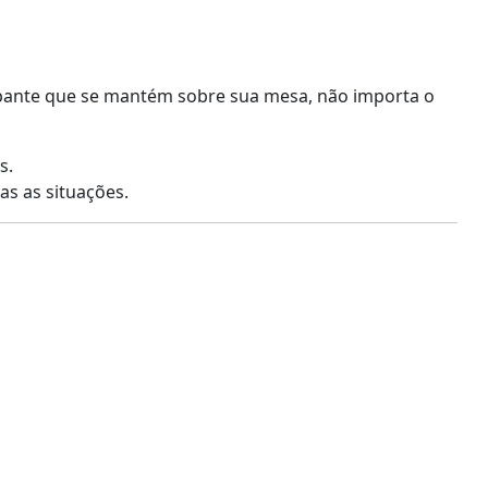
rapante que se mantém sobre sua mesa, não importa o
s.
as as situações.