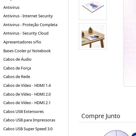
Antivirus
Antivirus - Internet Security
Antivirus - Proteção Completa
Antivirus - Security Cloud
Apresentadores s/fio
Bases Cooler p/ Notebook
Cabos de Áudio
Cabos de Força
Cabos de Rede
Cabos de Vídeo - HDMI 1.4
Cabos de Vídeo - HDMI 2.0
Cabos de Vídeo - HDMI 2.1
Cabos USB Extensores
Compre Junto
Cabos USB para Impressoras
Cabos USB Super Speed 3.0