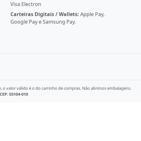
Visa Electron
Carteiras Digitais / Wallets:
Apple Pay,
Google Pay e Samsung Pay.
e, o valor válido é o do carrinho de compras. Não abrimos embalagens.
 CEP: 03104-010