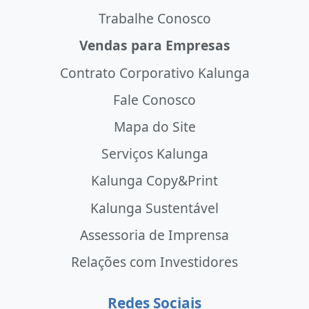
Trabalhe Conosco
Vendas para Empresas
Contrato Corporativo Kalunga
Fale Conosco
Mapa do Site
Serviços Kalunga
Kalunga Copy&Print
Kalunga Sustentável
Assessoria de Imprensa
Relações com Investidores
Redes Sociais