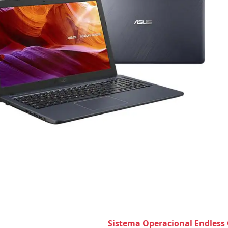
Sistema Operacional Endless