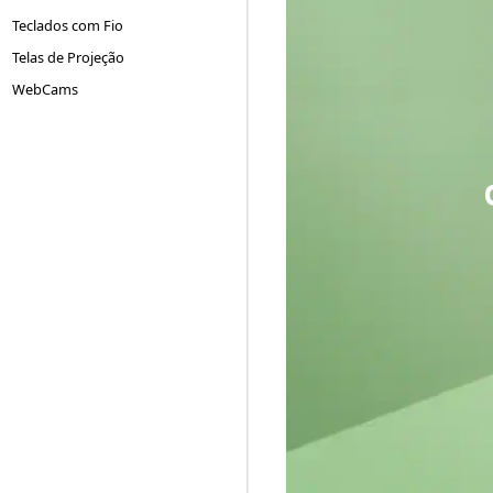
Teclados com Fio
Telas de Projeção
WebCams