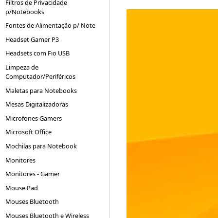
Filtros de Privacidade
p/Notebooks
Fontes de Alimentação p/ Note
Headset Gamer P3
Headsets com Fio USB
Limpeza de
Computador/Periféricos
Maletas para Notebooks
Mesas Digitalizadoras
Microfones Gamers
Microsoft Office
Mochilas para Notebook
Monitores
Monitores - Gamer
Mouse Pad
Mouses Bluetooth
Mouses Bluetooth e Wireless