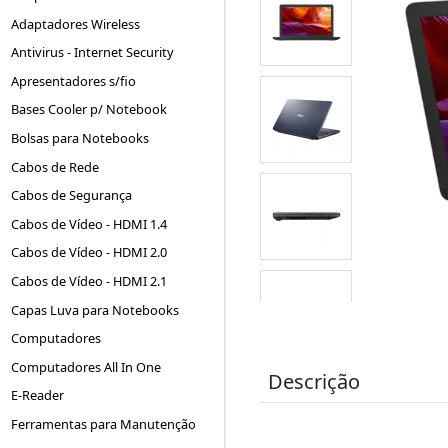
Adaptadores Wireless
Antivirus - Internet Security
Apresentadores s/fio
Bases Cooler p/ Notebook
Bolsas para Notebooks
Cabos de Rede
Cabos de Segurança
Cabos de Vídeo - HDMI 1.4
Cabos de Vídeo - HDMI 2.0
Cabos de Vídeo - HDMI 2.1
Capas Luva para Notebooks
Computadores
Computadores All In One
Descrição
E-Reader
Ferramentas para Manutenção