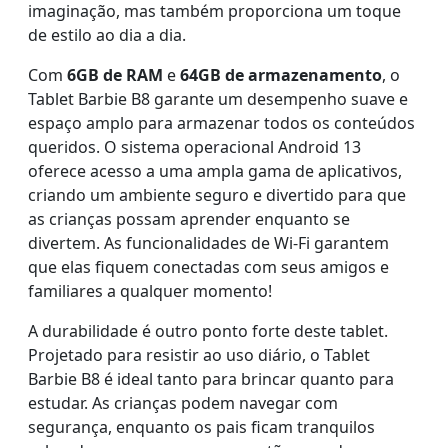
imaginação, mas também proporciona um toque
de estilo ao dia a dia.
Com
6GB de RAM
e
64GB de armazenamento
, o
Tablet Barbie B8 garante um desempenho suave e
espaço amplo para armazenar todos os conteúdos
queridos. O sistema operacional Android 13
oferece acesso a uma ampla gama de aplicativos,
criando um ambiente seguro e divertido para que
as crianças possam aprender enquanto se
divertem. As funcionalidades de Wi-Fi garantem
que elas fiquem conectadas com seus amigos e
familiares a qualquer momento!
A durabilidade é outro ponto forte deste tablet.
Projetado para resistir ao uso diário, o Tablet
Barbie B8 é ideal tanto para brincar quanto para
estudar. As crianças podem navegar com
segurança, enquanto os pais ficam tranquilos