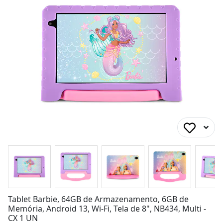
Tablet Barbie, 64GB de Armazenamento, 6GB de
Memória, Android 13, Wi-Fi, Tela de 8", NB434, Multi -
CX 1 UN