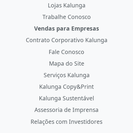
Lojas Kalunga
Trabalhe Conosco
Vendas para Empresas
Contrato Corporativo Kalunga
Fale Conosco
Mapa do Site
Serviços Kalunga
Kalunga Copy&Print
Kalunga Sustentável
Assessoria de Imprensa
Relações com Investidores