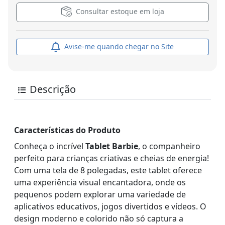
Consultar estoque em loja
Avise-me quando chegar no Site
Descrição
Características do Produto
Conheça o incrível
Tablet Barbie
, o companheiro
perfeito para crianças criativas e cheias de energia!
Com uma tela de 8 polegadas, este tablet oferece
uma experiência visual encantadora, onde os
pequenos podem explorar uma variedade de
aplicativos educativos, jogos divertidos e vídeos. O
design moderno e colorido não só captura a