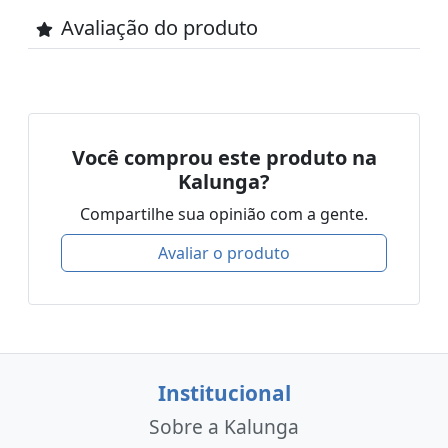
Avaliação do produto
Você comprou este produto na
Kalunga?
Compartilhe sua opinião com a gente.
Avaliar o produto
Institucional
Sobre a Kalunga