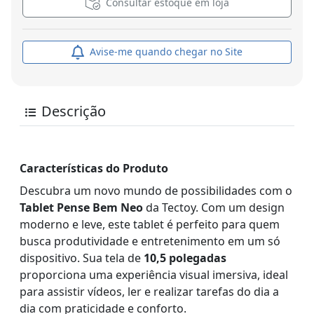
Consultar estoque em loja
Avise-me quando chegar no Site
Descrição
Características do Produto
Descubra um novo mundo de possibilidades com o
Tablet Pense Bem Neo
da Tectoy. Com um design
moderno e leve, este tablet é perfeito para quem
busca produtividade e entretenimento em um só
dispositivo. Sua tela de
10,5 polegadas
proporciona uma experiência visual imersiva, ideal
para assistir vídeos, ler e realizar tarefas do dia a
dia com praticidade e conforto.