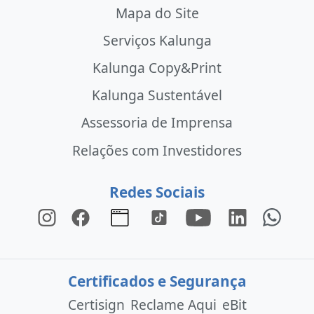
Mapa do Site
Serviços Kalunga
Kalunga Copy&Print
Kalunga Sustentável
Assessoria de Imprensa
Relações com Investidores
Redes Sociais
Certificados e Segurança
Certisign
Reclame Aqui
eBit