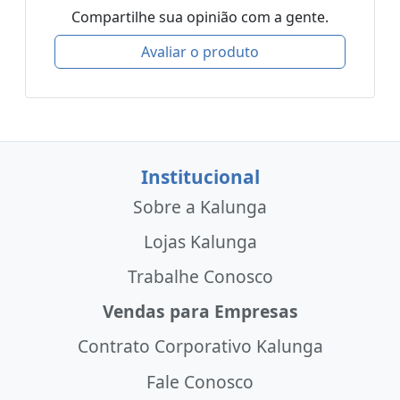
Compartilhe sua opinião com a gente.
Avaliar o produto
Institucional
Sobre a Kalunga
Lojas Kalunga
Trabalhe Conosco
Vendas para Empresas
Contrato Corporativo Kalunga
Fale Conosco