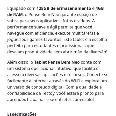
Equipado com
128GB de armazenamento
e
4GB
de RAM
, o Pense Bem Neo garante espaço de
sobra para seus aplicativos, fotos e vídeos. A
performance suave e ágil permite que você
navegue com eficiência, execute multitarefas e
jogue seus games favoritos. Este tablet é a escolha
perfeita para estudantes e profissionais que
desejam produtividade sem abrir mão da diversão!
Além disso, o
Tablet Pense Bem Neo
conta com
um sistema operacional intuitivo, que facilita o
acesso a diversas aplicações e recursos. Conecte-se
facilmente à internet através do Wi-Fi e explore um
universo de conteúdo digital. Com a qualidade e
confiabilidade da Tectoy, você estará pronto para
aprender, trabalhar e se entreter com estilo!
Especificações