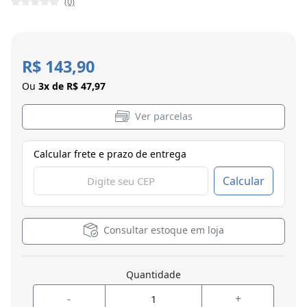
(0)
R$ 143,90
Ou
3x de R$ 47,97
Ver parcelas
Calcular frete e prazo de entrega
Calcular
Consultar estoque em loja
Quantidade
-
+