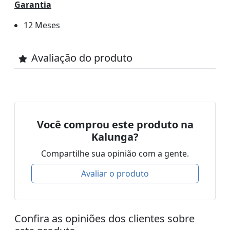
Garantia
12 Meses
Avaliação do produto
Você comprou este produto na
Kalunga?
Compartilhe sua opinião com a gente.
Avaliar o produto
Confira as opiniões dos clientes sobre