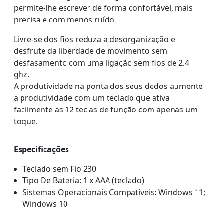
permite-lhe escrever de forma confortável, mais
precisa e com menos ruído.
Livre-se dos fios reduza a desorganização e
desfrute da liberdade de movimento sem
desfasamento com uma ligação sem fios de 2,4
ghz.
A produtividade na ponta dos seus dedos aumente
a produtividade com um teclado que ativa
facilmente as 12 teclas de função com apenas um
toque.
Especificações
Teclado sem Fio 230
Tipo De Bateria: 1 x AAA (teclado)
Sistemas Operacionais Compatíveis: Windows 11;
Windows 10