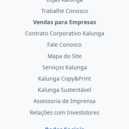
Trabalhe Conosco
Vendas para Empresas
Contrato Corporativo Kalunga
Fale Conosco
Mapa do Site
Serviços Kalunga
Kalunga Copy&Print
Kalunga Sustentável
Assessoria de Imprensa
Relações com Investidores