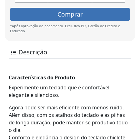
Comprar
*Após aprovação do pagamento. Exclusivo PIX, Cartão de Crédito e
Faturado
Descrição
Características do Produto
Experimente um teclado que é confortável,
elegante e silencioso.
Agora pode ser mais eficiente com menos ruído.
Além disso, com os atalhos do teclado e as pilhas
de longa duração, pode manter-se produtivo todo
o dia.
Conforto e elegância o design do teclado chiclete