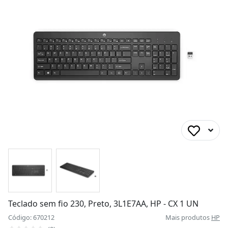
Teclado sem fio 230, Preto, 3L1E7AA, HP - CX 1 UN
Código: 670212
Mais produtos
HP