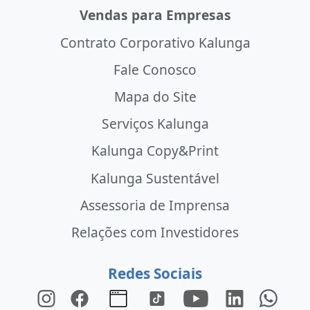
Vendas para Empresas
Contrato Corporativo Kalunga
Fale Conosco
Mapa do Site
Serviços Kalunga
Kalunga Copy&Print
Kalunga Sustentável
Assessoria de Imprensa
Relações com Investidores
Redes Sociais