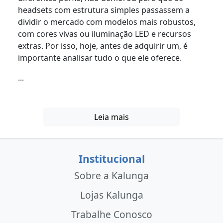
headsets com estrutura simples passassem a
dividir o mercado com modelos mais robustos,
com cores vivas ou iluminação LED e recursos
extras. Por isso, hoje, antes de adquirir um, é
importante analisar tudo o que ele oferece.
...
Leia mais
Institucional
Sobre a Kalunga
Lojas Kalunga
Trabalhe Conosco