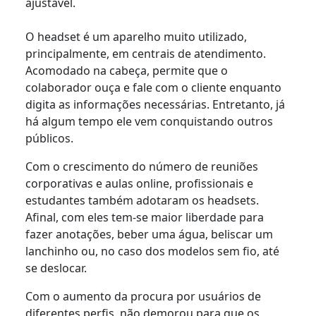
ajustável.
O headset é um aparelho muito utilizado,
principalmente, em centrais de atendimento.
Acomodado na cabeça, permite que o
colaborador ouça e fale com o cliente enquanto
digita as informações necessárias. Entretanto, já
há algum tempo ele vem conquistando outros
públicos.
Com o crescimento do número de reuniões
corporativas e aulas online, profissionais e
estudantes também adotaram os headsets.
Afinal, com eles tem-se maior liberdade para
fazer anotações, beber uma água, beliscar um
lanchinho ou, no caso dos modelos sem fio, até
se deslocar.
Com o aumento da procura por usuários de
diferentes perfis, não demorou para que os