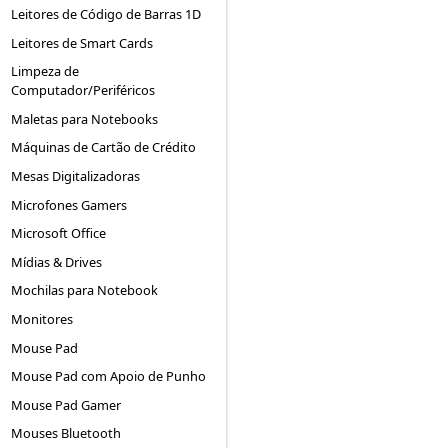
Leitores de Código de Barras 1D
Leitores de Smart Cards
Limpeza de
Computador/Periféricos
Maletas para Notebooks
Máquinas de Cartão de Crédito
Mesas Digitalizadoras
Microfones Gamers
Microsoft Office
Mídias & Drives
Mochilas para Notebook
Monitores
Mouse Pad
Mouse Pad com Apoio de Punho
Mouse Pad Gamer
Mouses Bluetooth