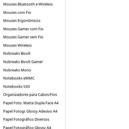
Mouses Bluetooth e Wireless
Mouses com Fio
Mouses Ergonômicos
Mouses Gamer com Fio
Mouses Gamer sem Fio
Mouses Wireless
Nobreaks Bivolt
Nobreaks Bivolt Gamer
Nobreaks Mono
Notebooks eMMC
Notebooks SSD
Organizadores para Cabos/Fios
Papel Foto. Matte Dupla Face A4
Papel Fotogr. Glossy Adesivo A4
Papel Fotográfico Diversos
Papel Fotográfico Glossy A4