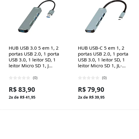
HUB USB 3.0 5 em 1, 2
HUB USB-C 5 em 1, 2
portas USB 2.0, 1 porta
portas USB 2.0, 1 porta
USB 3.0, 1 leitor SD, 1
USB 3.0, 1 leitor SD, 1
leitor Micro SD 1, J...
leitor Micro SD 1, JL-...
(0)
(0)
R$ 83,90
R$ 79,90
2x de R$ 41,95
2x de R$ 39,95