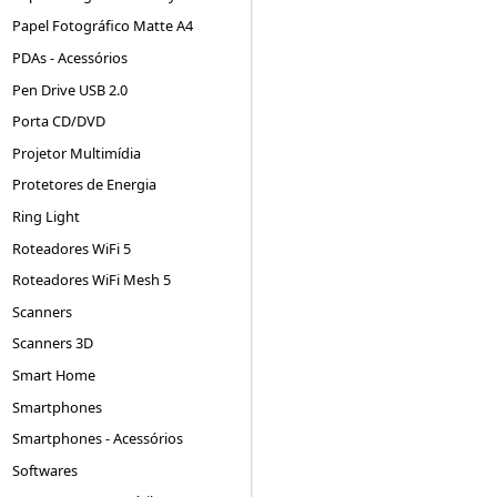
Papel Fotográfico Matte A4
PDAs - Acessórios
Pen Drive USB 2.0
Porta CD/DVD
Projetor Multimídia
Protetores de Energia
Ring Light
Roteadores WiFi 5
Roteadores WiFi Mesh 5
Scanners
Scanners 3D
Smart Home
Smartphones
Smartphones - Acessórios
Softwares