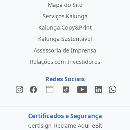
Mapa do Site
Serviços Kalunga
Kalunga Copy&Print
Kalunga Sustentável
Assessoria de Imprensa
Relações com Investidores
Redes Sociais
Certificados e Segurança
Certisign
Reclame Aqui
eBit