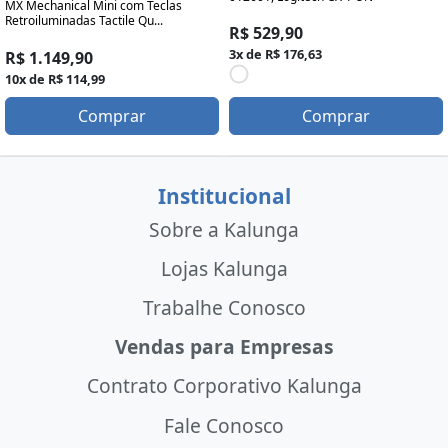
MX Mechanical Mini com Teclas
Retroiluminadas Tactile Qu...
R$ 529,90
3x de R$ 176,63
R$ 1.149,90
10x de R$ 114,99
Comprar
Comprar
Institucional
Sobre a Kalunga
Lojas Kalunga
Trabalhe Conosco
Vendas para Empresas
Contrato Corporativo Kalunga
Fale Conosco