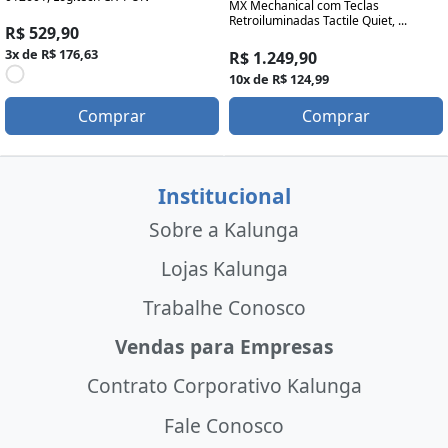
MX Mechanical com Teclas
Retroiluminadas Tactile Quiet, ...
R$ 529,90
3x de R$ 176,63
R$ 1.249,90
10x de R$ 124,99
Comprar
Comprar
Institucional
Sobre a Kalunga
Lojas Kalunga
Trabalhe Conosco
Vendas para Empresas
Contrato Corporativo Kalunga
Fale Conosco