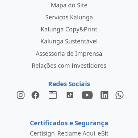
Mapa do Site
Serviços Kalunga
Kalunga Copy&Print
Kalunga Sustentável
Assessoria de Imprensa
Relações com Investidores
Redes Sociais
Certificados e Segurança
Certisign
Reclame Aqui
eBit