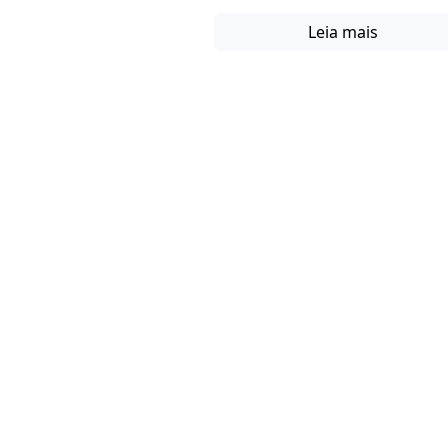
Leia mais