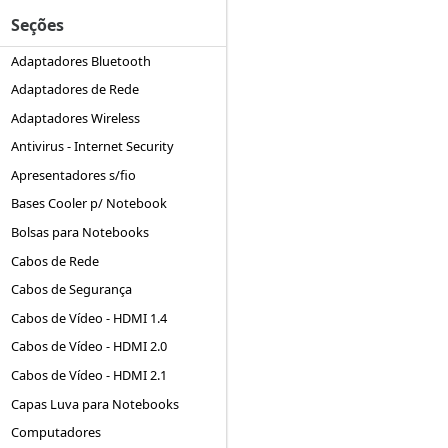
Seções
Adaptadores Bluetooth
Adaptadores de Rede
Adaptadores Wireless
Antivirus - Internet Security
Apresentadores s/fio
Bases Cooler p/ Notebook
Bolsas para Notebooks
Cabos de Rede
Cabos de Segurança
Cabos de Vídeo - HDMI 1.4
Cabos de Vídeo - HDMI 2.0
Cabos de Vídeo - HDMI 2.1
Capas Luva para Notebooks
Computadores