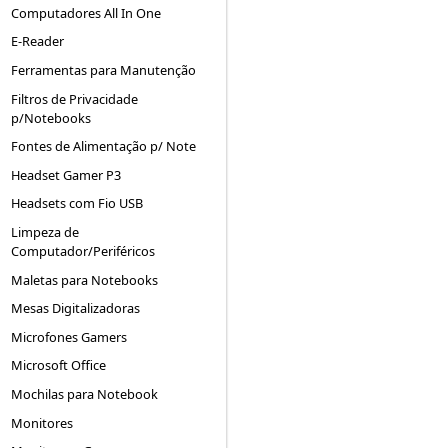
Computadores All In One
E-Reader
Ferramentas para Manutenção
Filtros de Privacidade
p/Notebooks
Fontes de Alimentação p/ Note
Headset Gamer P3
Headsets com Fio USB
Limpeza de
Computador/Periféricos
Maletas para Notebooks
Mesas Digitalizadoras
Microfones Gamers
Microsoft Office
Mochilas para Notebook
Monitores