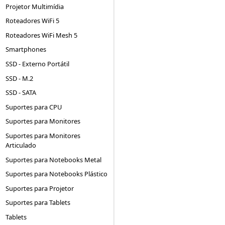
Projetor Multimídia
Roteadores WiFi 5
Roteadores WiFi Mesh 5
Smartphones
SSD - Externo Portátil
SSD - M.2
SSD - SATA
Suportes para CPU
Suportes para Monitores
Suportes para Monitores
Articulado
Suportes para Notebooks Metal
Suportes para Notebooks Plástico
Suportes para Projetor
Suportes para Tablets
Tablets