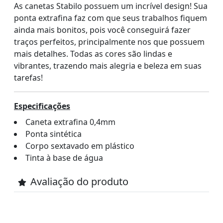
As canetas Stabilo possuem um incrível design! Sua
ponta extrafina faz com que seus trabalhos fiquem
ainda mais bonitos, pois você conseguirá fazer
traços perfeitos, principalmente nos que possuem
mais detalhes. Todas as cores são lindas e
vibrantes, trazendo mais alegria e beleza em suas
tarefas!
Especificações
Caneta extrafina 0,4mm
Ponta sintética
Corpo sextavado em plástico
Tinta à base de água
Avaliação do produto