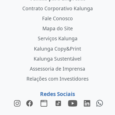
Contrato Corporativo Kalunga
Fale Conosco
Mapa do Site
Serviços Kalunga
Kalunga Copy&Print
Kalunga Sustentável
Assessoria de Imprensa
Relações com Investidores
Redes Sociais