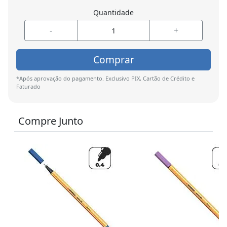
Quantidade
-
+
Comprar
*Após aprovação do pagamento. Exclusivo PIX, Cartão de Crédito e
Faturado
Compre Junto