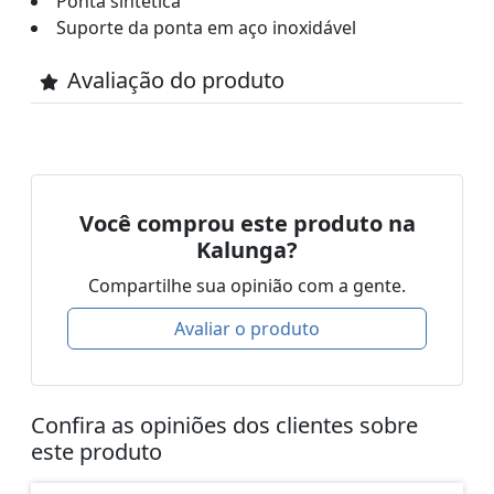
Ponta sintética
Suporte da ponta em aço inoxidável
Avaliação do produto
Você comprou este produto na
Kalunga?
Compartilhe sua opinião com a gente.
Avaliar o produto
Confira as opiniões dos clientes sobre
este produto