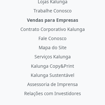
Lojas Kalunga
Trabalhe Conosco
Vendas para Empresas
Contrato Corporativo Kalunga
Fale Conosco
Mapa do Site
Serviços Kalunga
Kalunga Copy&Print
Kalunga Sustentável
Assessoria de Imprensa
Relações com Investidores