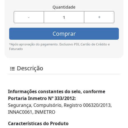
Quantidade
-
+
Comprar
*Após aprovação do pagamento. Exclusivo PIX, Cartão de Crédito e
Faturado
Descrição
Informações constantes do selo, conforme
Portaria Inmetro Nº 333/2012:
Segurança, Compulsório, Registro 006320/2013,
INNAC0061, INMETRO
Características do Produto