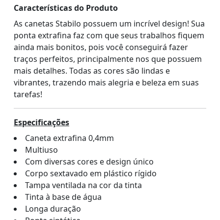
Características do Produto
As canetas Stabilo possuem um incrível design! Sua
ponta extrafina faz com que seus trabalhos fiquem
ainda mais bonitos, pois você conseguirá fazer
traços perfeitos, principalmente nos que possuem
mais detalhes. Todas as cores são lindas e
vibrantes, trazendo mais alegria e beleza em suas
tarefas!
Especificações
Caneta extrafina 0,4mm
Multiuso
Com diversas cores e design único
Corpo sextavado em plástico rígido
Tampa ventilada na cor da tinta
Tinta à base de água
Longa duração