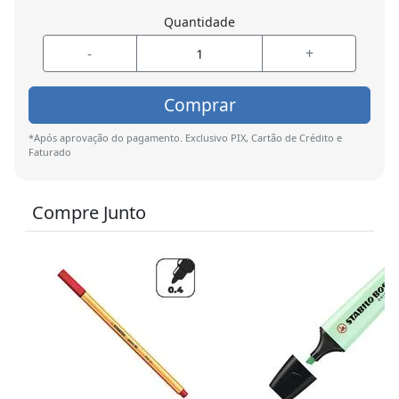
Quantidade
-
+
Comprar
*Após aprovação do pagamento. Exclusivo PIX, Cartão de Crédito e
Faturado
Compre Junto