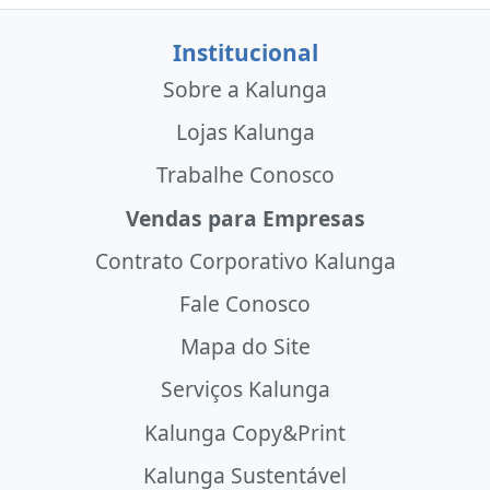
Institucional
Sobre a Kalunga
Lojas Kalunga
Trabalhe Conosco
Vendas para Empresas
Contrato Corporativo Kalunga
Fale Conosco
Mapa do Site
Serviços Kalunga
Kalunga Copy&Print
Kalunga Sustentável