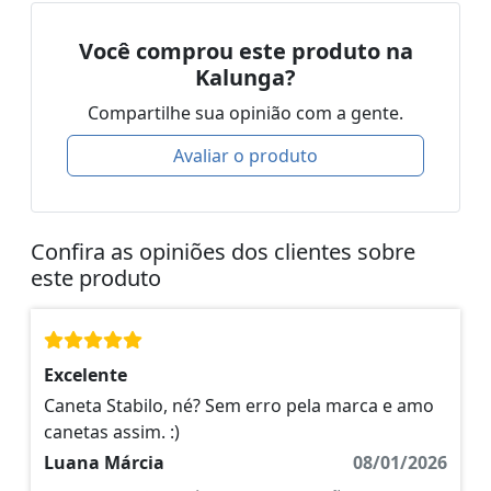
Você comprou este produto na
Kalunga?
Compartilhe sua opinião com a gente.
Avaliar o produto
Confira as opiniões dos clientes sobre
este produto
Excelente
Caneta Stabilo, né? Sem erro pela marca e amo
canetas assim. :)
Luana Márcia
08/01/2026