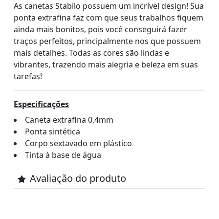
As canetas Stabilo possuem um incrível design! Sua
ponta extrafina faz com que seus trabalhos fiquem
ainda mais bonitos, pois você conseguirá fazer
traços perfeitos, principalmente nos que possuem
mais detalhes. Todas as cores são lindas e
vibrantes, trazendo mais alegria e beleza em suas
tarefas!
Especificações
Caneta extrafina 0,4mm
Ponta sintética
Corpo sextavado em plástico
Tinta à base de água
Avaliação do produto