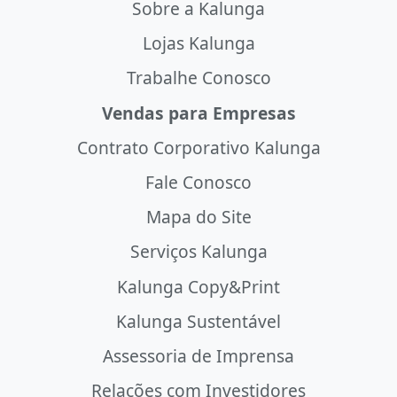
Sobre a Kalunga
Lojas Kalunga
Trabalhe Conosco
Vendas para Empresas
Contrato Corporativo Kalunga
Fale Conosco
Mapa do Site
Serviços Kalunga
Kalunga Copy&Print
Kalunga Sustentável
Assessoria de Imprensa
Relações com Investidores