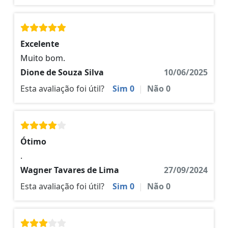
Excelente
Muito bom.
Dione de Souza Silva
10/06/2025
Esta avaliação foi útil?
Sim
0
|
Não
0
Ótimo
.
Wagner Tavares de Lima
27/09/2024
Esta avaliação foi útil?
Sim
0
|
Não
0