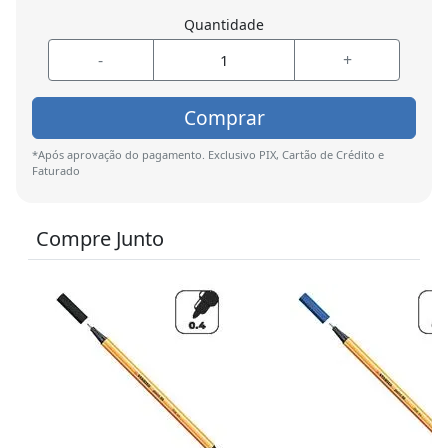
Quantidade
-
+
Comprar
*Após aprovação do pagamento. Exclusivo PIX, Cartão de Crédito e
Faturado
Compre Junto