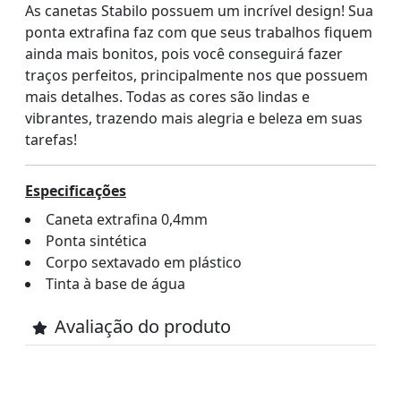
As canetas Stabilo possuem um incrível design! Sua
ponta extrafina faz com que seus trabalhos fiquem
ainda mais bonitos, pois você conseguirá fazer
traços perfeitos, principalmente nos que possuem
mais detalhes. Todas as cores são lindas e
vibrantes, trazendo mais alegria e beleza em suas
tarefas!
Especificações
Caneta extrafina 0,4mm
Ponta sintética
Corpo sextavado em plástico
Tinta à base de água
Avaliação do produto