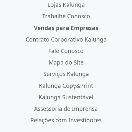
Lojas Kalunga
Trabalhe Conosco
Vendas para Empresas
Contrato Corporativo Kalunga
Fale Conosco
Mapa do Site
Serviços Kalunga
Kalunga Copy&Print
Kalunga Sustentável
Assessoria de Imprensa
Relações com Investidores