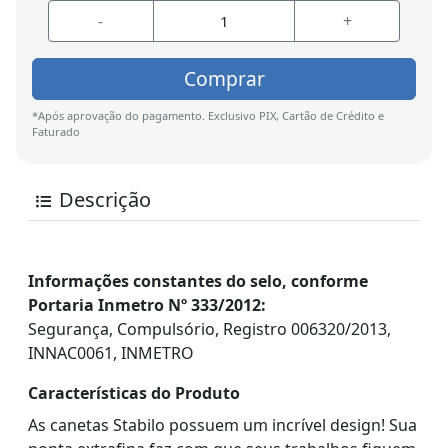
-
+
Comprar
*Após aprovação do pagamento. Exclusivo PIX, Cartão de Crédito e
Faturado
Descrição
Informações constantes do selo, conforme
Portaria Inmetro Nº 333/2012:
Segurança, Compulsório, Registro 006320/2013,
INNAC0061, INMETRO
Características do Produto
As canetas Stabilo possuem um incrível design! Sua