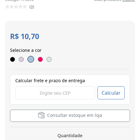
(0)
R$ 10,70
Selecione a cor
Calcular frete e prazo de entrega
Calcular
Consultar estoque em loja
Quantidade