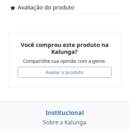
Avaliação do produto
Você comprou este produto na
Kalunga?
Compartilhe sua opinião com a gente.
Avaliar o produto
Institucional
Sobre a Kalunga