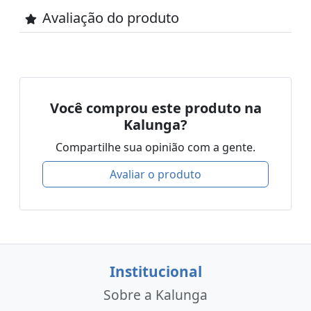
Avaliação do produto
Você comprou este produto na
Kalunga?
Compartilhe sua opinião com a gente.
Avaliar o produto
Institucional
Sobre a Kalunga