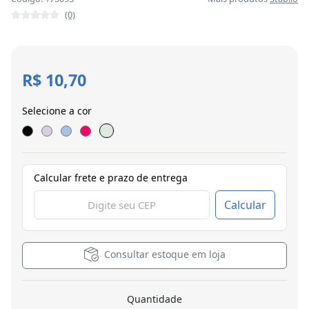
(0)
R$ 10,70
Selecione a cor
Calcular frete e prazo de entrega
Calcular
Consultar estoque em loja
Quantidade