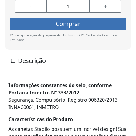
-
+
Comprar
*Após aprovação do pagamento. Exclusivo PIX, Cartão de Crédito e
Faturado
Descrição
Informações constantes do selo, conforme
Portaria Inmetro Nº 333/2012:
Segurança, Compulsório, Registro 006320/2013,
INNAC0061, INMETRO
Características do Produto
As canetas Stabilo possuem um incrível design! Sua