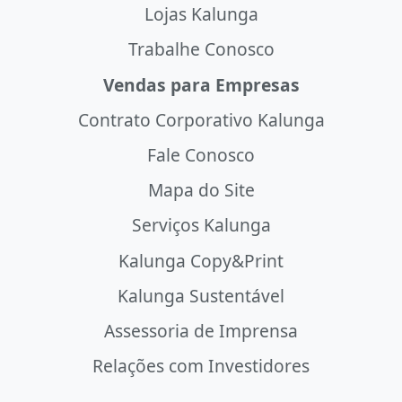
Lojas Kalunga
Trabalhe Conosco
Vendas para Empresas
Contrato Corporativo Kalunga
Fale Conosco
Mapa do Site
Serviços Kalunga
Kalunga Copy&Print
Kalunga Sustentável
Assessoria de Imprensa
Relações com Investidores