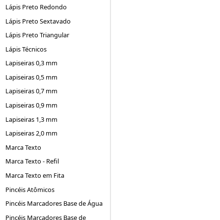
Lápis Preto Redondo
Lápis Preto Sextavado
Lápis Preto Triangular
Lápis Técnicos
Lapiseiras 0,3 mm
Lapiseiras 0,5 mm
Lapiseiras 0,7 mm
Lapiseiras 0,9 mm
Lapiseiras 1,3 mm
Lapiseiras 2,0 mm
Marca Texto
Marca Texto - Refil
Marca Texto em Fita
Pincéis Atômicos
Pincéis Marcadores Base de Água
Pincéis Marcadores Base de