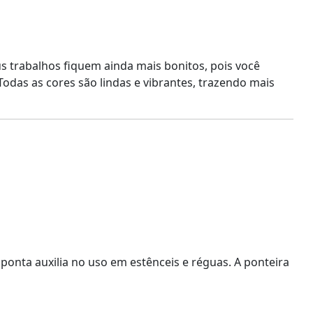
s trabalhos fiquem ainda mais bonitos, pois você
odas as cores são lindas e vibrantes, trazendo mais
 ponta auxilia no uso em estênceis e réguas. A ponteira