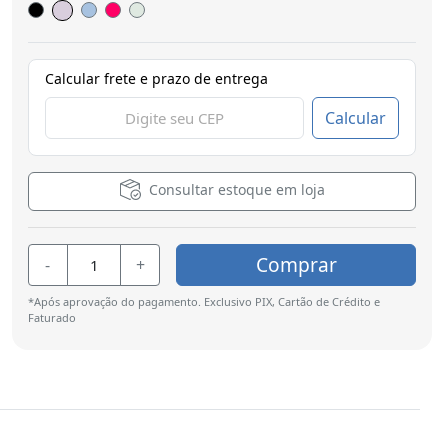
Calcular frete e prazo de entrega
Calcular
Consultar estoque em loja
Comprar
-
+
*Após aprovação do pagamento. Exclusivo PIX, Cartão de Crédito e
Faturado