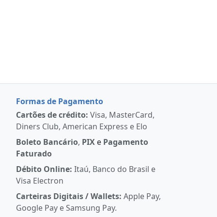
Formas de Pagamento
Cartões de crédito:
Visa, MasterCard,
Diners Club, American Express e Elo
Boleto Bancário
,
PIX
e
Pagamento
Faturado
Débito Online:
Itaú, Banco do Brasil e
Visa Electron
Carteiras Digitais / Wallets:
Apple Pay,
Google Pay e Samsung Pay.