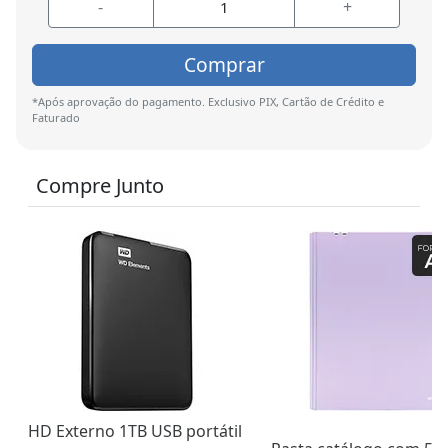
-
+
Comprar
*Após aprovação do pagamento. Exclusivo PIX, Cartão de Crédito e
Faturado
Compre Junto
HD Externo 1TB USB portátil