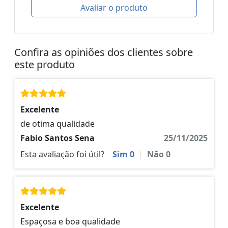
Avaliar o produto
Confira as opiniões dos clientes sobre
este produto
Excelente
de otima qualidade
Fabio Santos Sena
25/11/2025
Esta avaliação foi útil?
Sim
0
|
Não
0
Excelente
Espaçosa e boa qualidade