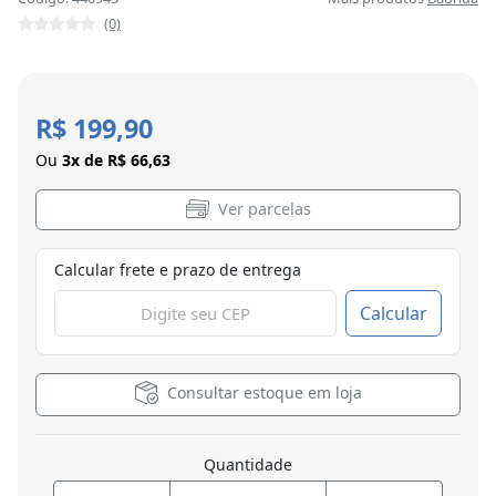
(0)
R$ 199,90
Ou
3x de R$ 66,63
Ver parcelas
Calcular frete e prazo de entrega
Calcular
Consultar estoque em loja
Quantidade