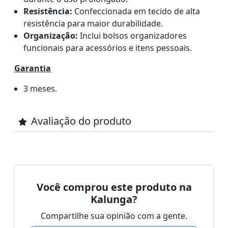
Resistência:
Confeccionada em tecido de alta
resistência para maior durabilidade.
Organização:
Inclui bolsos organizadores
funcionais para acessórios e itens pessoais.
Garantia
3 meses.
Avaliação do produto
Você comprou este produto na
Kalunga?
Compartilhe sua opinião com a gente.