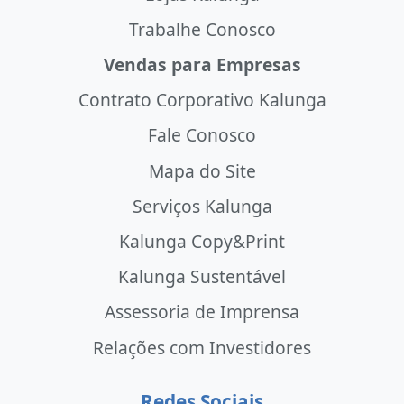
Trabalhe Conosco
Vendas para Empresas
Contrato Corporativo Kalunga
Fale Conosco
Mapa do Site
Serviços Kalunga
Kalunga Copy&Print
Kalunga Sustentável
Assessoria de Imprensa
Relações com Investidores
Redes Sociais