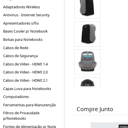
Adaptadores Wireless
Antivirus - Internet Security
Apresentadores s/fio
Bases Cooler p/ Notebook
Bolsas para Notebooks
Cabos de Rede
Cabos de Segurança
Cabos de Vídeo - HDMI 1.4
Cabos de Vídeo - HDMI 2.0
Cabos de Vídeo - HDMI 2.1
Capas Luva para Notebooks
Computadores
Ferramentas para Manutenção
Compre Junto
Filtros de Privacidade
p/Notebooks
Fontes de Alimentação p/ Note