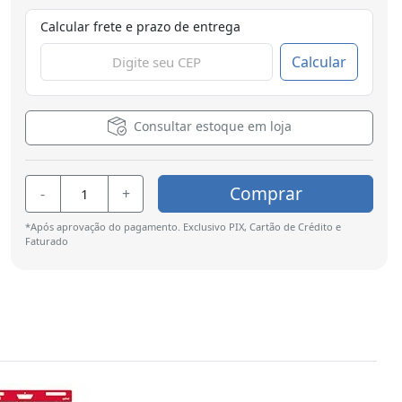
Calcular frete e prazo de entrega
Calcular
Consultar estoque em loja
Comprar
-
+
*Após aprovação do pagamento. Exclusivo PIX, Cartão de Crédito e
Faturado