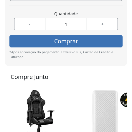
Quantidade
-
+
Comprar
*Após aprovação do pagamento. Exclusivo PIX, Cartão de Crédito e
Faturado
Compre Junto