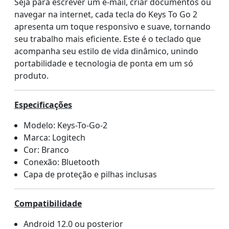
Seja para escrever um e-mail, criar documentos ou
navegar na internet, cada tecla do Keys To Go 2
apresenta um toque responsivo e suave, tornando
seu trabalho mais eficiente. Este é o teclado que
acompanha seu estilo de vida dinâmico, unindo
portabilidade e tecnologia de ponta em um só
produto.
Especificações
Modelo: Keys-To-Go-2
Marca: Logitech
Cor: Branco
Conexão: Bluetooth
Capa de proteção e pilhas inclusas
Compatibilidade
Android 12.0 ou posterior