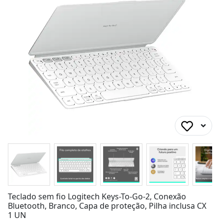
Teclado sem fio Logitech Keys-To-Go-2, Conexão
Bluetooth, Branco, Capa de proteção, Pilha inclusa CX
1 UN