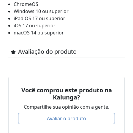
ChromeOS
Windows 10 ou superior
iPad OS 17 ou superior
iOS 17 ou superior
macOS 14 ou superior
Avaliação do produto
Você comprou este produto na
Kalunga?
Compartilhe sua opinião com a gente.
Avaliar o produto