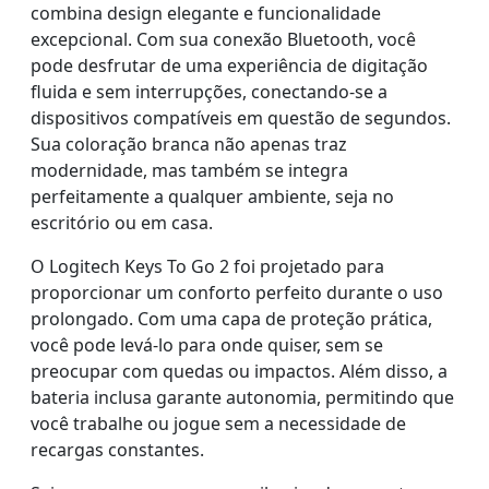
combina design elegante e funcionalidade
excepcional. Com sua conexão Bluetooth, você
pode desfrutar de uma experiência de digitação
fluida e sem interrupções, conectando-se a
dispositivos compatíveis em questão de segundos.
Sua coloração branca não apenas traz
modernidade, mas também se integra
perfeitamente a qualquer ambiente, seja no
escritório ou em casa.
O Logitech Keys To Go 2 foi projetado para
proporcionar um conforto perfeito durante o uso
prolongado. Com uma capa de proteção prática,
você pode levá-lo para onde quiser, sem se
preocupar com quedas ou impactos. Além disso, a
bateria inclusa garante autonomia, permitindo que
você trabalhe ou jogue sem a necessidade de
recargas constantes.