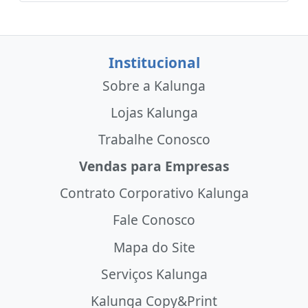
Institucional
Sobre a Kalunga
Lojas Kalunga
Trabalhe Conosco
Vendas para Empresas
Contrato Corporativo Kalunga
Fale Conosco
Mapa do Site
Serviços Kalunga
Kalunga Copy&Print