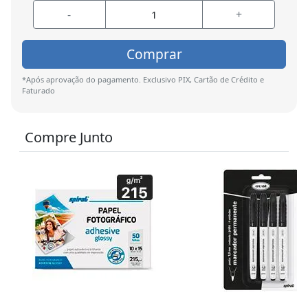
-
+
Comprar
*Após aprovação do pagamento. Exclusivo PIX, Cartão de Crédito e
Faturado
Compre Junto