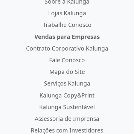
Sobre a Kalunga
Lojas Kalunga
Trabalhe Conosco
Vendas para Empresas
Contrato Corporativo Kalunga
Fale Conosco
Mapa do Site
Serviços Kalunga
Kalunga Copy&Print
Kalunga Sustentável
Assessoria de Imprensa
Relações com Investidores