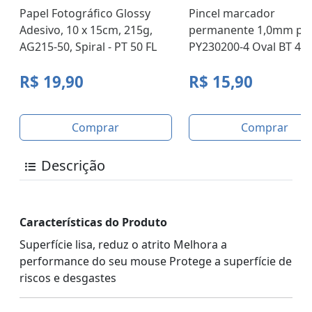
Papel Fotográfico Glossy
Pincel marcador
Adesivo, 10 x 15cm, 215g,
permanente 1,0mm pr
AG215-50, Spiral - PT 50 FL
PY230200-4 Oval BT 4 
R$ 19,90
R$ 15,90
Comprar
Comprar
Descrição
Características do Produto
Superfície lisa, reduz o atrito Melhora a
performance do seu mouse Protege a superfície de
riscos e desgastes