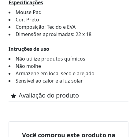
Especificações
Mouse Pad
Cor: Preto
Composição: Tecido e EVA
Dimensões aproximadas: 22 x 18
Intruções de uso
Não utilize produtos químicos
Não molhe
Armazene em local seco e arejado
Sensível ao calor e a luz solar
Avaliação do produto
Você comprou este produto na