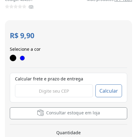
(0)
R$ 9,90
Selecione a cor
Calcular frete e prazo de entrega
Calcular
Consultar estoque em loja
Quantidade