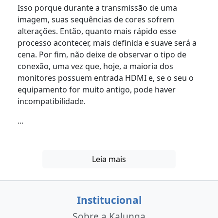
Isso porque durante a transmissão de uma
imagem, suas sequências de cores sofrem
alterações. Então, quanto mais rápido esse
processo acontecer, mais definida e suave será a
cena. Por fim, não deixe de observar o tipo de
conexão, uma vez que, hoje, a maioria dos
monitores possuem entrada HDMI e, se o seu o
equipamento for muito antigo, pode haver
incompatibilidade.
...
Leia mais
Institucional
Sobre a Kalunga