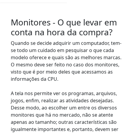
Monitores - O que levar em
conta na hora da compra?
Quando se decide adquirir um computador, tem-
se todo um cuidado em pesquisar o que cada
modelo oferece e quais são as melhores marcas.
O mesmo deve ser feito no caso dos monitores,
visto que é por meio deles que acessamos as
informações da CPU.
A tela nos permite ver os programas, arquivos,
jogos, enfim, realizar as atividades desejadas.
Desse modo, ao escolher um entre os diversos
monitores que há no mercado, não se atente
apenas ao tamanho; outras características são
igualmente importantes e, portanto, devem ser