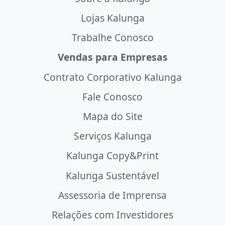
Lojas Kalunga
Trabalhe Conosco
Vendas para Empresas
Contrato Corporativo Kalunga
Fale Conosco
Mapa do Site
Serviços Kalunga
Kalunga Copy&Print
Kalunga Sustentável
Assessoria de Imprensa
Relações com Investidores