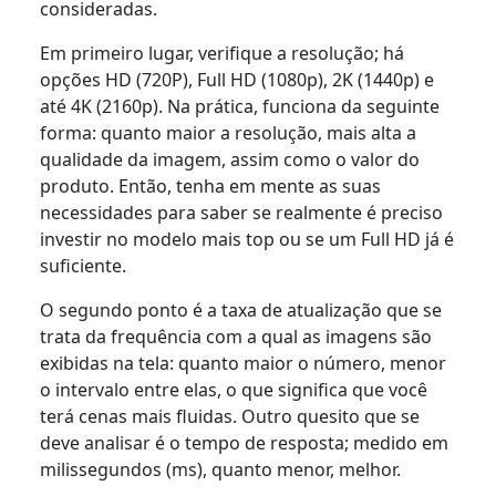
consideradas.
Em primeiro lugar, verifique a resolução; há
opções HD (720P), Full HD (1080p), 2K (1440p) e
até 4K (2160p). Na prática, funciona da seguinte
forma: quanto maior a resolução, mais alta a
qualidade da imagem, assim como o valor do
produto. Então, tenha em mente as suas
necessidades para saber se realmente é preciso
investir no modelo mais top ou se um Full HD já é
suficiente.
O segundo ponto é a taxa de atualização que se
trata da frequência com a qual as imagens são
exibidas na tela: quanto maior o número, menor
o intervalo entre elas, o que significa que você
terá cenas mais fluidas. Outro quesito que se
deve analisar é o tempo de resposta; medido em
milissegundos (ms), quanto menor, melhor.