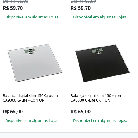
De: R$ 85,90
De: R$ 85,90
R$ 59,70
R$ 59,70
Disponível em algumas Lojas.
Disponível em algumas Lojas.
Balança digital slim 150Kg prata
Balança digital slim 150Kg preta
CA9000 G-Life - CX 1 UN
CA8000 G-Life CX 1 UN
R$ 65,00
R$ 65,00
Disponível em algumas Lojas.
Disponível em algumas Lojas.