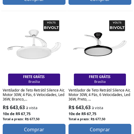
FRETE GRÁTIS
FRETE GRÁTIS
Curitiba
Curitiba
Ventilador de Teto Retrátil Silence Air,
Ventilador de Teto Retrátil Silence Air,
Motor 30W, 4 Pás, 6 Velocidades, Led
Motor 30W, 4 Pás, 6 Velocidades, Led
36W, Branco,...
36W, Preto, ...
R$ 643,63
R$ 643,63
à vista
à vista
10x de R$ 67,75
10x de R$ 67,75
Total a prazo: R$ 677,50
Total a prazo: R$ 677,50
Comprar
Comprar