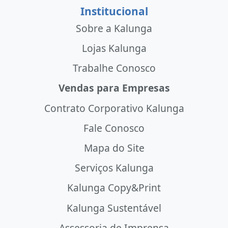
Institucional
Sobre a Kalunga
Lojas Kalunga
Trabalhe Conosco
Vendas para Empresas
Contrato Corporativo Kalunga
Fale Conosco
Mapa do Site
Serviços Kalunga
Kalunga Copy&Print
Kalunga Sustentável
Assessoria de Imprensa