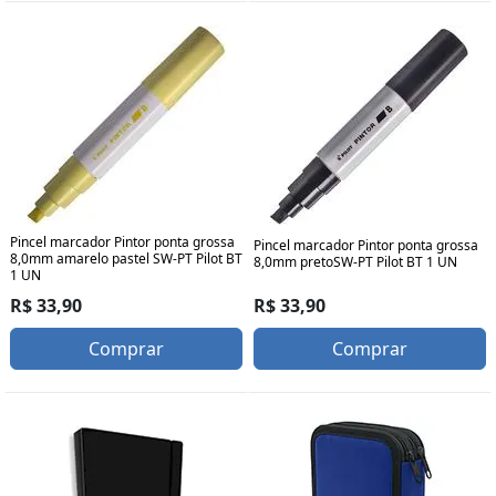
Pincel marcador Pintor ponta grossa
Pincel marcador Pintor ponta grossa
8,0mm amarelo pastel SW-PT Pilot BT
8,0mm pretoSW-PT Pilot BT 1 UN
1 UN
R$ 33,90
R$ 33,90
Comprar
Comprar