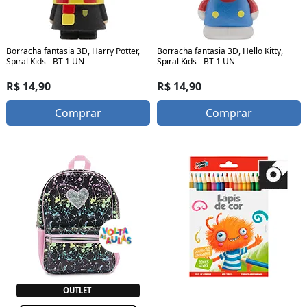
Borracha fantasia 3D, Harry Potter,
Borracha fantasia 3D, Hello Kitty,
Spiral Kids - BT 1 UN
Spiral Kids - BT 1 UN
R$ 14,90
R$ 14,90
Comprar
Comprar
OUTLET