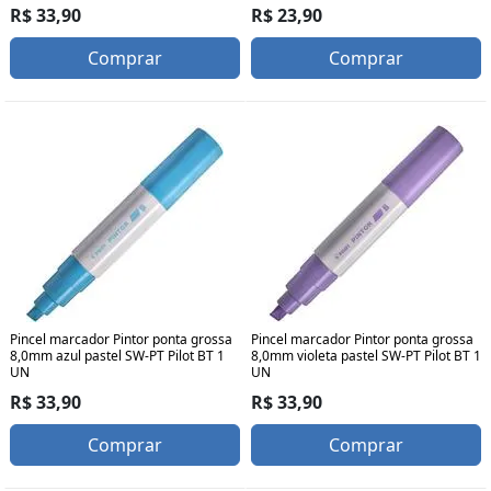
R$ 33,90
R$ 23,90
Comprar
Comprar
Pincel marcador Pintor ponta grossa
Pincel marcador Pintor ponta grossa
8,0mm azul pastel SW-PT Pilot BT 1
8,0mm violeta pastel SW-PT Pilot BT 1
UN
UN
R$ 33,90
R$ 33,90
Comprar
Comprar