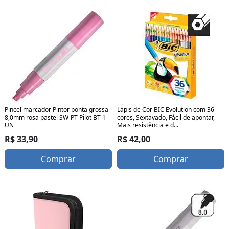
Pincel marcador Pintor ponta grossa
Lápis de Cor BIC Evolution com 36
8,0mm rosa pastel SW-PT Pilot BT 1
cores, Sextavado, Fácil de apontar,
UN
Mais resistência e d...
R$ 33,90
R$ 42,00
Comprar
Comprar