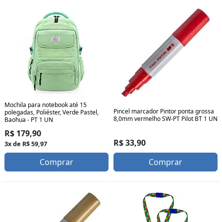
Mochila para notebook até 15
Pincel marcador Pintor ponta grossa
polegadas, Poliéster, Verde Pastel,
8,0mm vermelho SW-PT Pilot BT 1 UN
Baohua - PT 1 UN
R$ 179,90
R$ 33,90
3x de R$ 59,97
Comprar
Comprar