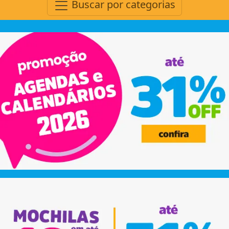
Buscar por categorias